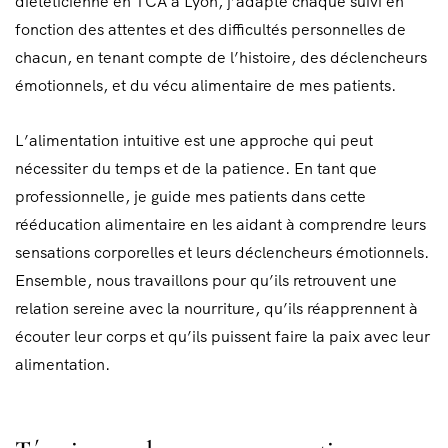
diététicienne en TCA à Lyon, j’adapte chaque suivi en
fonction des attentes et des difficultés personnelles de
chacun, en tenant compte de l’histoire, des déclencheurs
émotionnels, et du vécu alimentaire de mes patients.
L’alimentation intuitive est une approche qui peut
nécessiter du temps et de la patience. En tant que
professionnelle, je guide mes patients dans cette
rééducation alimentaire en les aidant à comprendre leurs
sensations corporelles et leurs déclencheurs émotionnels.
Ensemble, nous travaillons pour qu’ils retrouvent une
relation sereine avec la nourriture, qu’ils réapprennent à
écouter leur corps et qu’ils puissent faire la paix avec leur
alimentation.