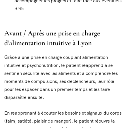
accompagner les progrès et faire face aux éventuels
défis.
Avant / Après une prise en charge
d’alimentation intuitive à Lyon
Grâce à une prise en charge couplant alimentation
intuitive et psychonutrition, le patient réapprend à se
sentir en sécurité avec les aliments et à comprendre les
moments de compulsions, ses déclencheurs, leur rôle
pour les espacer dans un premier temps et les faire
disparaître ensuite.
En réapprenant à écouter les besoins et signaux du corps
(faim, satiété, plaisir de manger), le patient réouvre la