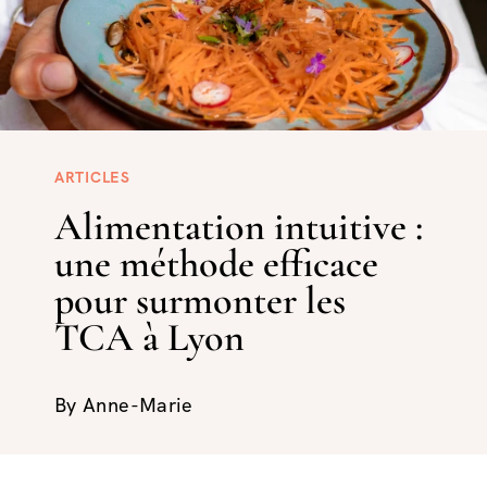
ARTICLES
Alimentation intuitive :
une méthode efficace
pour surmonter les
TCA à Lyon
By
Anne-Marie