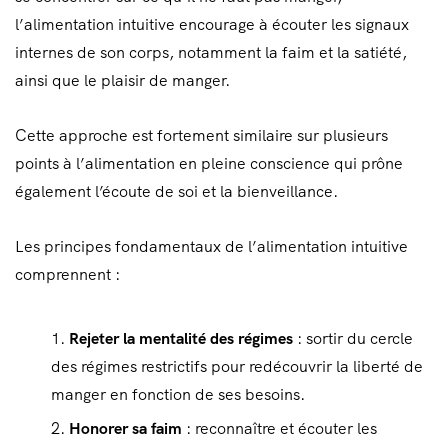
l’alimentation intuitive encourage à écouter les signaux
internes de son corps, notamment la faim et la satiété,
ainsi que le plaisir de manger.
Cette approche est fortement similaire sur plusieurs
points à l’alimentation en pleine conscience qui prône
également l’écoute de soi et la bienveillance.
Les principes fondamentaux de l’alimentation intuitive
comprennent :
Rejeter la mentalité des régimes
: sortir du cercle
des régimes restrictifs pour redécouvrir la liberté de
manger en fonction de ses besoins.
Honorer sa faim
: reconnaître et écouter les