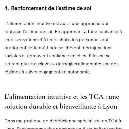
4.
Renforcement de l’estime de soi
L’alimentation intuitive est aussi une approche qui
renforce l’estime de soi. En apprenant à faire confiance à
leurs sensations et à leurs choix, les personnes qui
pratiquent cette méthode se libèrent des injonctions
sociales et retrouvent confiance en elles. Elles ne se
sentent plus « esclaves » des règles alimentaires ou des
régimes à suivre et gagnent en autonomie.
L’alimentation intuitive et les TCA : une
solution durable et bienveillante à Lyon
Dans ma pratique de diététicienne spécialisée en TCA à
Lyon, j’accompagne des personnes qui souhaitent mettre