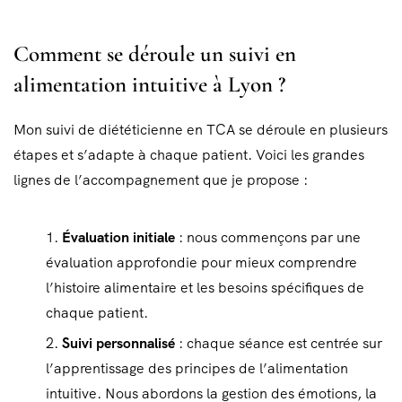
Comment se déroule un suivi en
alimentation intuitive à Lyon ?
Mon suivi de diététicienne en TCA se déroule en plusieurs
étapes et s’adapte à chaque patient. Voici les grandes
lignes de l’accompagnement que je propose :
Évaluation initiale
: nous commençons par une
évaluation approfondie pour mieux comprendre
l’histoire alimentaire et les besoins spécifiques de
chaque patient.
Suivi personnalisé
: chaque séance est centrée sur
l’apprentissage des principes de l’alimentation
intuitive. Nous abordons la gestion des émotions, la