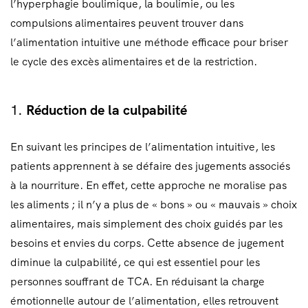
l’hyperphagie boulimique, la boulimie, ou les
compulsions alimentaires peuvent trouver dans
l’alimentation intuitive une méthode efficace pour briser
le cycle des excès alimentaires et de la restriction.
1.
Réduction de la culpabilité
En suivant les principes de l’alimentation intuitive, les
patients apprennent à se défaire des jugements associés
à la nourriture. En effet, cette approche ne moralise pas
les aliments ; il n’y a plus de « bons » ou « mauvais » choix
alimentaires, mais simplement des choix guidés par les
besoins et envies du corps. Cette absence de jugement
diminue la culpabilité, ce qui est essentiel pour les
personnes souffrant de TCA. En réduisant la charge
émotionnelle autour de l’alimentation, elles retrouvent