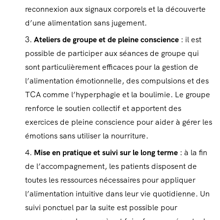
reconnexion aux signaux corporels et la découverte
d’une alimentation sans jugement.
Ateliers de groupe et de pleine conscience
: il est
possible de participer aux séances de groupe qui
sont particulièrement efficaces pour la gestion de
l’alimentation émotionnelle, des compulsions et des
TCA comme l’hyperphagie et la boulimie. Le groupe
renforce le soutien collectif et apportent des
exercices de pleine conscience pour aider à gérer les
émotions sans utiliser la nourriture.
Mise en pratique et suivi sur le long terme
: à la fin
de l’accompagnement, les patients disposent de
toutes les ressources nécessaires pour appliquer
l’alimentation intuitive dans leur vie quotidienne. Un
suivi ponctuel par la suite est possible pour