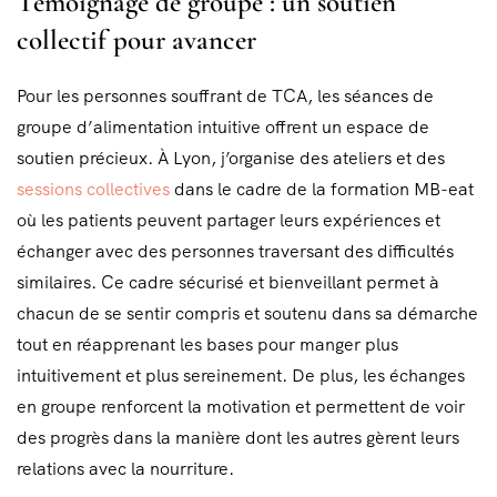
Témoignage de groupe : un soutien
collectif pour avancer
Pour les personnes souffrant de TCA, les séances de
groupe d’alimentation intuitive offrent un espace de
soutien précieux. À Lyon, j’organise des ateliers et des
sessions collectives
dans le cadre de la formation MB-eat
où les patients peuvent partager leurs expériences et
échanger avec des personnes traversant des difficultés
similaires. Ce cadre sécurisé et bienveillant permet à
chacun de se sentir compris et soutenu dans sa démarche
tout en réapprenant les bases pour manger plus
intuitivement et plus sereinement. De plus, les échanges
en groupe renforcent la motivation et permettent de voir
des progrès dans la manière dont les autres gèrent leurs
relations avec la nourriture.