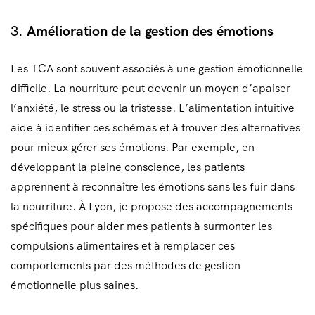
3.
Amélioration de la gestion des émotions
Les TCA sont souvent associés à une gestion émotionnelle
difficile. La nourriture peut devenir un moyen d’apaiser
l’anxiété, le stress ou la tristesse. L’alimentation intuitive
aide à identifier ces schémas et à trouver des alternatives
pour mieux gérer ses émotions. Par exemple, en
développant la pleine conscience, les patients
apprennent à reconnaître les émotions sans les fuir dans
la nourriture. À Lyon, je propose des accompagnements
spécifiques pour aider mes patients à surmonter les
compulsions alimentaires et à remplacer ces
comportements par des méthodes de gestion
émotionnelle plus saines.