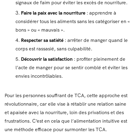
signaux de faim pour éviter les excès de nourriture.
Faire la paix avec la nourriture
: apprendre à
considérer tous les aliments sans les catégoriser en «
bons » ou « mauvais ».
Respecter sa satiété
: arrêter de manger quand le
corps est rassasié, sans culpabilité.
Découvrir la satisfaction
: profiter pleinement de
l’acte de manger pour se sentir comblé et éviter les
envies incontrôlables.
Pour les personnes souffrant de TCA, cette approche est
révolutionnaire, car elle vise à rétablir une relation saine
et apaisée avec la nourriture, loin des privations et des
frustrations. C’est en cela que l’alimentation intuitive est
une méthode efficace pour surmonter les TCA.