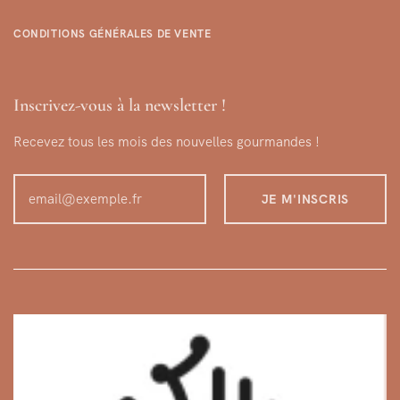
CONDITIONS GÉNÉRALES DE VENTE
Inscrivez-vous à la newsletter !
Recevez tous les mois des nouvelles gourmandes !