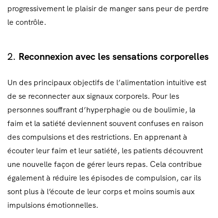
progressivement le plaisir de manger sans peur de perdre
le contrôle.
2.
Reconnexion avec les sensations corporelles
Un des principaux objectifs de l’alimentation intuitive est
de se reconnecter aux signaux corporels. Pour les
personnes souffrant d’hyperphagie ou de boulimie, la
faim et la satiété deviennent souvent confuses en raison
des compulsions et des restrictions. En apprenant à
écouter leur faim et leur satiété, les patients découvrent
une nouvelle façon de gérer leurs repas. Cela contribue
également à réduire les épisodes de compulsion, car ils
sont plus à l’écoute de leur corps et moins soumis aux
impulsions émotionnelles.