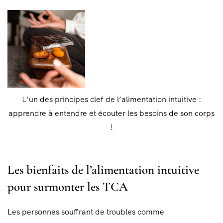
L’un des principes clef de l’alimentation intuitive :
apprendre à entendre et écouter les besoins de son corps
!
Les bienfaits de l’alimentation intuitive
pour surmonter les TCA
Les personnes souffrant de troubles comme