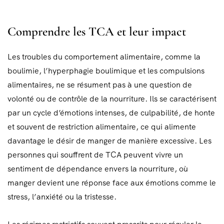
Comprendre les TCA et leur impact
Les troubles du comportement alimentaire, comme la
boulimie, l’hyperphagie boulimique et les compulsions
alimentaires, ne se résument pas à une question de
volonté ou de contrôle de la nourriture. Ils se caractérisent
par un cycle d’émotions intenses, de culpabilité, de honte
et souvent de restriction alimentaire, ce qui alimente
davantage le désir de manger de manière excessive. Les
personnes qui souffrent de TCA peuvent vivre un
sentiment de dépendance envers la nourriture, où
manger devient une réponse face aux émotions comme le
stress, l’anxiété ou la tristesse.