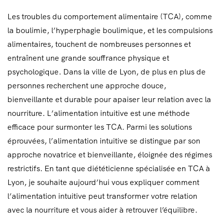
Les troubles du comportement alimentaire (TCA), comme
la boulimie, l’hyperphagie boulimique, et les compulsions
alimentaires, touchent de nombreuses personnes et
entraînent une grande souffrance physique et
psychologique. Dans la ville de Lyon, de plus en plus de
personnes recherchent une approche douce,
bienveillante et durable pour apaiser leur relation avec la
nourriture. L’alimentation intuitive est une méthode
efficace pour surmonter les TCA. Parmi les solutions
éprouvées, l’alimentation intuitive se distingue par son
approche novatrice et bienveillante, éloignée des régimes
restrictifs. En tant que diététicienne spécialisée en TCA à
Lyon, je souhaite aujourd’hui vous expliquer comment
l’alimentation intuitive peut transformer votre relation
avec la nourriture et vous aider à retrouver l’équilibre.